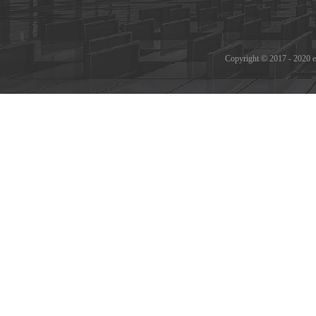
Copyright © 2017 - 2