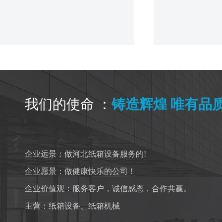
我们的使命 ：
铸造辉煌 唯有品
企业远景：做河北纸箱设备服务的!
企业愿景：做健康快乐的公司！
企业价值观：服务客户，诚信感恩，合作共赢。
主营：
纸箱设备
、
纸箱机械