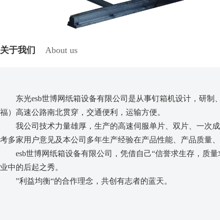
关于我们
About us
东光esb世博网纸箱设备有限公司是从事钉箱机设计，研制
福）高速公路南北贯穿，交通便利，运输方便。
我公司技术力量雄厚，生产的高速伺服单片、双片、一次成型
考多家用户意见及本公司多年生产经验在产品性能、产品质量、
esb世博网纸箱设备有限公司，凭借自己“信誉求生存，质量
业中的后起之秀。
”利益均衡“的合作理念，共创有志者的蓝天。